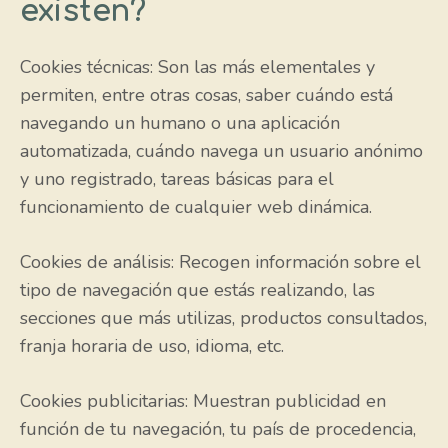
existen?
Cookies técnicas: Son las más elementales y
permiten, entre otras cosas, saber cuándo está
navegando un humano o una aplicación
automatizada, cuándo navega un usuario anónimo
y uno registrado, tareas básicas para el
funcionamiento de cualquier web dinámica.
Cookies de análisis: Recogen información sobre el
tipo de navegación que estás realizando, las
secciones que más utilizas, productos consultados,
franja horaria de uso, idioma, etc.
Cookies publicitarias: Muestran publicidad en
función de tu navegación, tu país de procedencia,