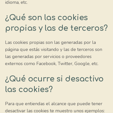
idioma, etc.
¿Qué son las cookies
propias y las de terceros?
Las cookies propias son las generadas por la
página que estás visitando y las de terceros son
las generadas por servicios o proveedores
externos como Facebook, Twitter, Google, etc.
¿Qué ocurre si desactivo
las cookies?
Para que entiendas el alcance que puede tener
desactivar las cookies te muestro unos ejemplos: