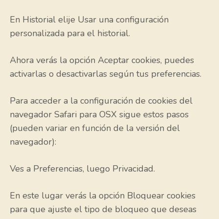
En Historial elije Usar una configuración
personalizada para el historial.
Ahora verás la opción Aceptar cookies, puedes
activarlas o desactivarlas según tus preferencias.
Para acceder a la configuración de cookies del
navegador Safari para OSX sigue estos pasos
(pueden variar en función de la versión del
navegador):
Ves a Preferencias, luego Privacidad.
En este lugar verás la opción Bloquear cookies
para que ajuste el tipo de bloqueo que deseas