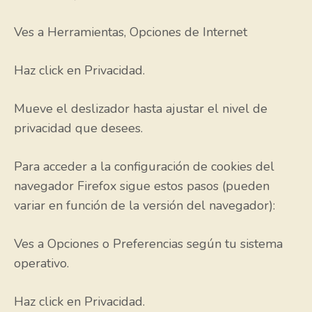
Ves a Herramientas, Opciones de Internet
Haz click en Privacidad.
Mueve el deslizador hasta ajustar el nivel de
privacidad que desees.
Para acceder a la configuración de cookies del
navegador Firefox sigue estos pasos (pueden
variar en función de la versión del navegador):
Ves a Opciones o Preferencias según tu sistema
operativo.
Haz click en Privacidad.